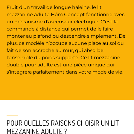
Fruit d’un travail de longue haleine, le lit
mezzanine adulte Hôm Concept fonctionne avec
un mécanisme d’ascenseur électrique. C’est la
commande à distance qui permet de le faire
monter au plafond ou descendre simplement. De
plus, ce modèle n’occupe aucune place au sol du
fait de son accroche au mur, qui absorbe
l’ensemble du poids supporté. Ce lit mezzanine
double pour adulte est une pièce unique qui
s’intégrera parfaitement dans votre mode de vie.
POUR QUELLES RAISONS CHOISIR UN LIT
MEZZANINE ADULTE ?