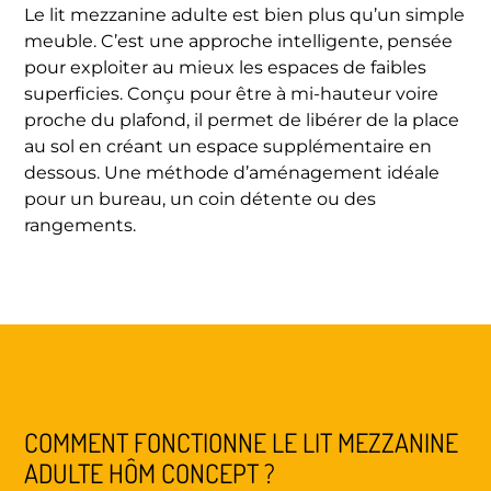
Le lit mezzanine adulte est bien plus qu’un simple
meuble. C’est une approche intelligente, pensée
pour exploiter au mieux les espaces de faibles
superficies. Conçu pour être à mi-hauteur voire
proche du plafond, il permet de libérer de la place
au sol en créant un espace supplémentaire en
dessous. Une méthode d’aménagement idéale
pour un bureau, un coin détente ou des
rangements.
COMMENT FONCTIONNE LE LIT MEZZANINE
ADULTE HÔM CONCEPT ?