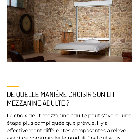
DE QUELLE MANIÈRE CHOISIR SON LIT
MEZZANINE ADULTE ?
Le choix de lit mezzanine adulte peut s’avérer une
étape plus compliquée que prévue. Il y a
effectivement différentes composantes à relever
avant de commander le produit final qui vous