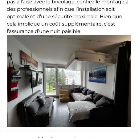
pas à l’aise avec le bricolage, confiez le montage à
des professionnels afin que l’installation soit
optimale et d’une sécurité maximale. Bien que
cela implique un coût supplémentaire, c’est
l’assurance d’une nuit paisible.