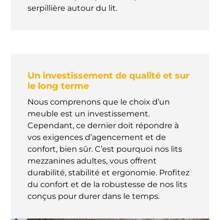
serpillière autour du lit.
Un investissement de qualité et sur
le long terme
Nous comprenons que le choix d’un
meuble est un investissement.
Cependant, ce dernier doit répondre à
vos exigences d’agencement et de
confort, bien sûr. C’est pourquoi nos lits
mezzanines adultes, vous offrent
durabilité, stabilité et ergonomie. Profitez
du confort et de la robustesse de nos lits
conçus pour durer dans le temps.