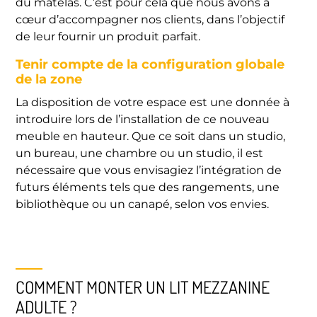
du matelas. C’est pour cela que nous avons à
cœur d’accompagner nos clients, dans l’objectif
de leur fournir un produit parfait.
Tenir compte de la configuration globale
de la zone
La disposition de votre espace est une donnée à
introduire lors de l’installation de ce nouveau
meuble en hauteur. Que ce soit dans un studio,
un bureau, une chambre ou un studio, il est
nécessaire que vous envisagiez l’intégration de
futurs éléments tels que des rangements, une
bibliothèque ou un canapé, selon vos envies.
COMMENT MONTER UN LIT MEZZANINE
ADULTE ?