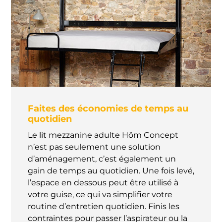
Faites des économies de temps au
quotidien
Le lit mezzanine adulte Hôm Concept
n’est pas seulement une solution
d’aménagement, c’est également un
gain de temps au quotidien. Une fois levé,
l’espace en dessous peut être utilisé à
votre guise, ce qui va simplifier votre
routine d’entretien quotidien. Finis les
contraintes pour passer l’aspirateur ou la