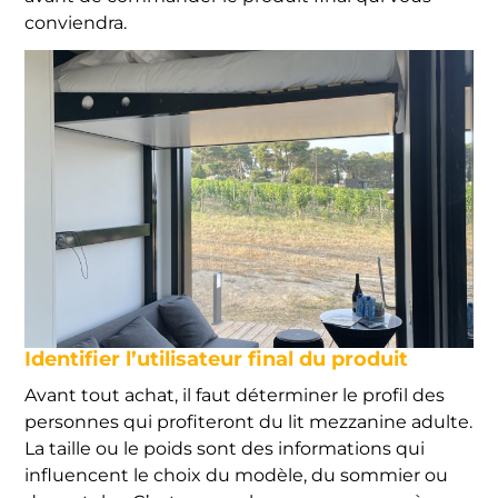
conviendra.
Identifier l’utilisateur final du produit
Avant tout achat, il faut déterminer le profil des
personnes qui profiteront du lit mezzanine adulte.
La taille ou le poids sont des informations qui
influencent le choix du modèle, du sommier ou