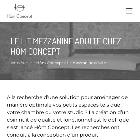
LE LIT MEZZANINE ADULTE CHEZ
HÔM CONCEPT
Vous êtes ici :
Hôm Concept
>
Lit mezzanine adulte
À la recherche d’une solution pour aménager de
manière optimale vos petits espaces tels que
votre chambre ou votre studio ? La création d’un
coin nuit de qualité et fonctionnel est le défi que
s’est lancé Hôm Concept. Les recherches ont
conduit à la conception d’un produit