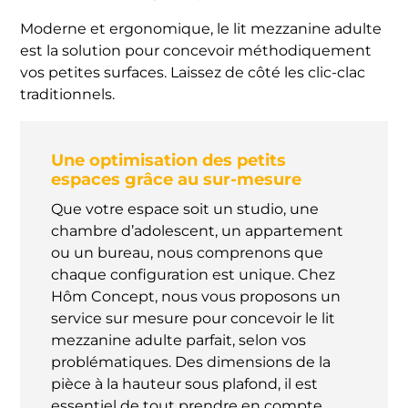
Moderne et ergonomique, le lit mezzanine adulte
est la solution pour concevoir méthodiquement
vos petites surfaces. Laissez de côté les clic-clac
traditionnels.
Une optimisation des petits
espaces grâce au sur-mesure
Que votre espace soit un studio, une
chambre d’adolescent, un appartement
ou un bureau, nous comprenons que
chaque configuration est unique. Chez
Hôm Concept, nous vous proposons un
service sur mesure pour concevoir le lit
mezzanine adulte parfait, selon vos
problématiques. Des dimensions de la
pièce à la hauteur sous plafond, il est
essentiel de tout prendre en compte.