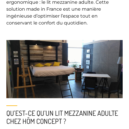
ergonomique : le lit mezzanine adulte. Cette
solution made in France est une manière
ingénieuse d’optimiser l’espace tout en
conservant le confort du quotidien.
QU’EST-CE QU’UN LIT MEZZANINE ADULTE
CHEZ HÔM CONCEPT ?