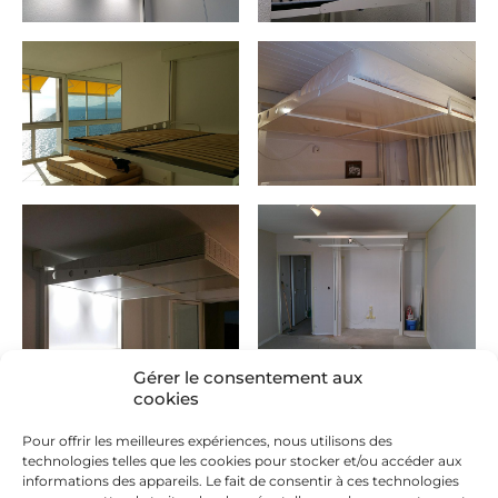
Gérer le consentement aux
cookies
Pour offrir les meilleures expériences, nous utilisons des
technologies telles que les cookies pour stocker et/ou accéder aux
informations des appareils. Le fait de consentir à ces technologies
Nous contacter