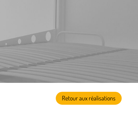
Retour aux réalisations