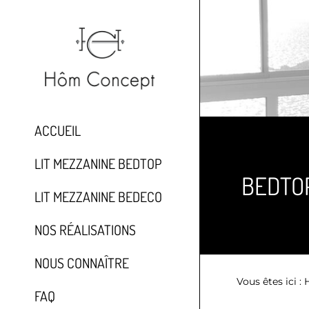
ACCUEIL
LIT MEZZANINE BEDTOP
BEDTOP
LIT MEZZANINE BEDECO
NOS RÉALISATIONS
NOUS CONNAÎTRE
Vous êtes ici :
FAQ