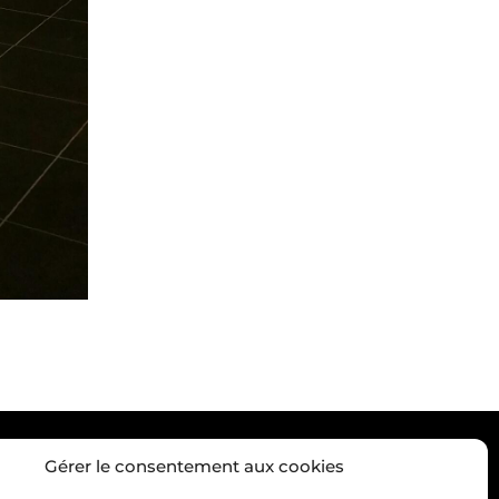
Gérer le consentement aux cookies