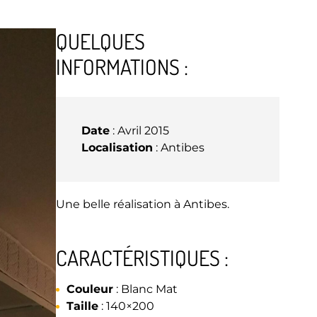
QUELQUES
INFORMATIONS :
Date
: Avril 2015
Localisation
: Antibes
Une belle réalisation à Antibes.
CARACTÉRISTIQUES :
Couleur
: Blanc Mat
Taille
: 140×200