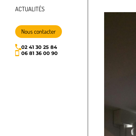
ACTUALITÉS
Nous contacter
02 41 30 25 84
06 81 36 00 90